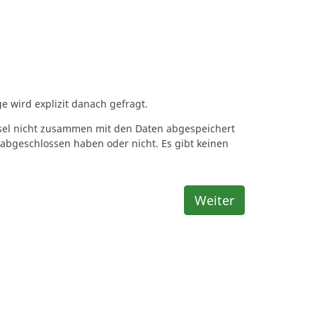
e wird explizit danach gefragt.
ssel nicht zusammen mit den Daten abgespeichert
 abgeschlossen haben oder nicht. Es gibt keinen
Weiter