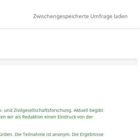
Zwischengespeicherte Umfrage laden
nd Zivilgesellschaftsforschung. Aktuell begibt
len wir als Redaktion einen Eindruck von der
rden. Die Teilnahme ist anonym. Die Ergebnisse