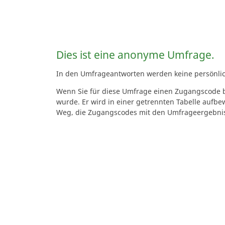
Dies ist eine anonyme Umfrage.
In den Umfrageantworten werden keine persönliche
Wenn Sie für diese Umfrage einen Zugangscode b
wurde. Er wird in einer getrennten Tabelle aufbe
Weg, die Zugangscodes mit den Umfrageergebn